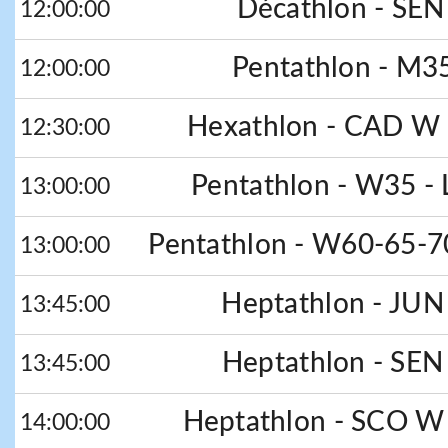
Décathlon - SEN 
12:00:00
Pentathlon - M3
12:00:00
Hexathlon - CAD W -
12:30:00
Pentathlon - W35 - 
13:00:00
Pentathlon - W60-65-70
13:00:00
Heptathlon - JUN
13:45:00
Heptathlon - SEN
13:45:00
Heptathlon - SCO W 
14:00:00