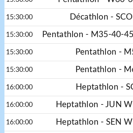
Décathlon - SCO 
15:30:00
Pentathlon - M35-40-45
15:30:00
Pentathlon - M
15:30:00
Pentathlon - M
15:30:00
Heptathlon - 
16:00:00
Heptathlon - JUN W 
16:00:00
Heptathlon - SEN W 
16:00:00