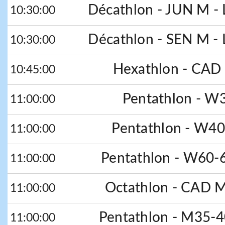
Décathlon - JUN M - 
10:30:00
Décathlon - SEN M - 
10:30:00
Hexathlon - CAD 
10:45:00
Pentathlon - W3
11:00:00
Pentathlon - W40
11:00:00
Pentathlon - W60-6
11:00:00
Octathlon - CAD 
11:00:00
Pentathlon - M35-4
11:00:00