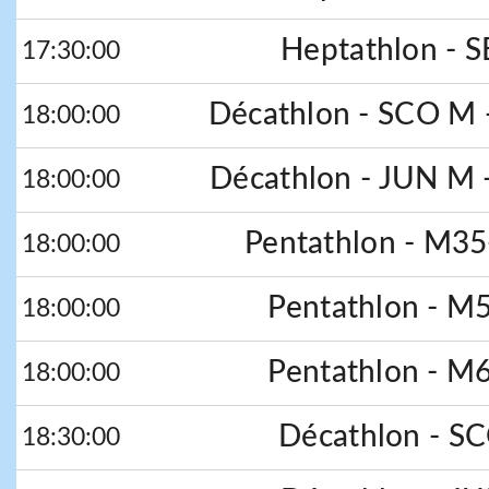
Heptathlon - 
17:30:00
Décathlon - SCO M -
18:00:00
Décathlon - JUN M -
18:00:00
Pentathlon - M35
18:00:00
Pentathlon - M
18:00:00
Pentathlon - M
18:00:00
Décathlon - S
18:30:00