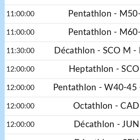
Pentathlon - M50-
11:00:00
Pentathlon - M60-
11:00:00
Décathlon - SCO M - 
11:30:00
Heptathlon - SCO
12:00:00
Pentathlon - W40-45 
12:00:00
Octathlon - CAD
12:00:00
Décathlon - JUN 
12:00:00