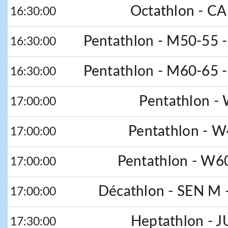
Octathlon - C
16:30:00
Pentathlon - M50-55 -
16:30:00
Pentathlon - M60-65 -
16:30:00
Pentathlon -
17:00:00
Pentathlon - W
17:00:00
Pentathlon - W6
17:00:00
Décathlon - SEN M -
17:00:00
Heptathlon - 
17:30:00