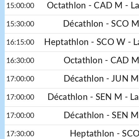
Octathlon - CAD M - La
15:00:00
Décathlon - SCO M 
15:30:00
Heptathlon - SCO W - L
16:15:00
Octathlon - CAD M 
16:30:00
Décathlon - JUN M 
17:00:00
Décathlon - SEN M - La
17:00:00
Décathlon - SEN M 
17:00:00
Heptathlon - SCO
17:30:00