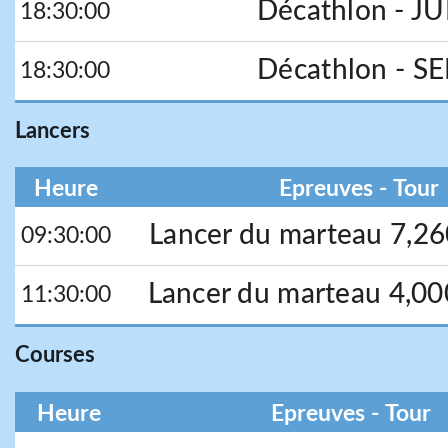
Décathlon - J
18:30:00
Décathlon - S
18:30:00
Lancers
Heure
Epreuves - Tour
Lancer du marteau 7,2
09:30:00
Lancer du marteau 4,0
11:30:00
Courses
Heure
Epreuves - Tour