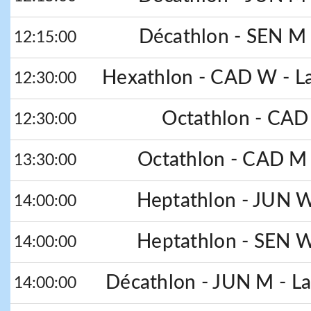
Décathlon - SEN M 
12:15:00
Hexathlon - CAD W - La
12:30:00
Octathlon - CAD
12:30:00
Octathlon - CAD M 
13:30:00
Heptathlon - JUN W
14:00:00
Heptathlon - SEN W
14:00:00
Décathlon - JUN M - La
14:00:00