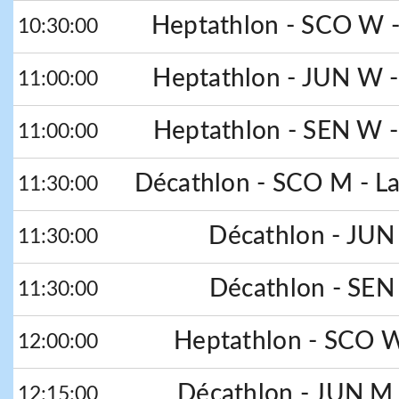
Heptathlon - SCO W 
10:30:00
Heptathlon - JUN W 
11:00:00
Heptathlon - SEN W 
11:00:00
Décathlon - SCO M - La
11:30:00
Décathlon - JUN
11:30:00
Décathlon - SEN
11:30:00
Heptathlon - SCO W
12:00:00
Décathlon - JUN M 
12:15:00