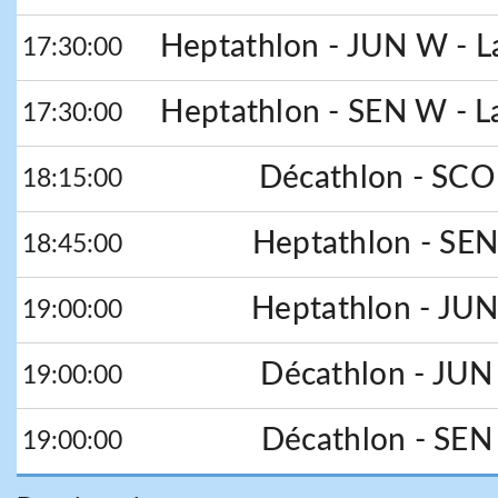
Heptathlon - JUN W - L
17:30:00
Heptathlon - SEN W - L
17:30:00
Décathlon - SCO
18:15:00
Heptathlon - SEN
18:45:00
Heptathlon - JUN
19:00:00
Décathlon - JUN
19:00:00
Décathlon - SEN
19:00:00