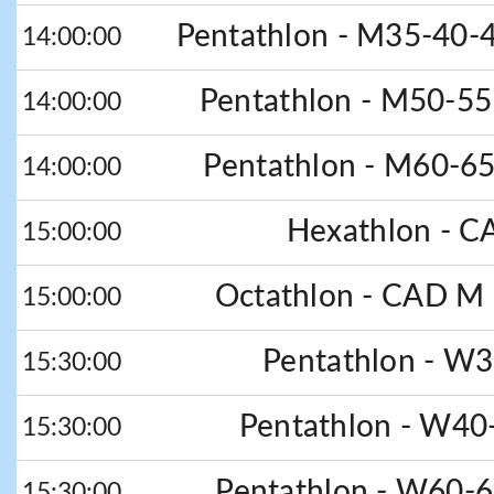
Pentathlon - M35-40-4
14:00:00
Pentathlon - M50-55 
14:00:00
Pentathlon - M60-65 
14:00:00
Hexathlon - C
15:00:00
Octathlon - CAD M -
15:00:00
Pentathlon - W3
15:30:00
Pentathlon - W40-
15:30:00
Pentathlon - W60-6
15:30:00