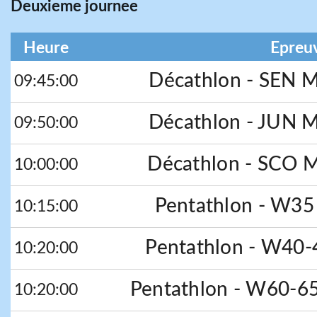
Deuxieme journee
Heure
Epreuv
Décathlon - SEN 
09:45:00
Décathlon - JUN 
09:50:00
Décathlon - SCO 
10:00:00
Pentathlon - W35
10:15:00
Pentathlon - W40-
10:20:00
Pentathlon - W60-6
10:20:00